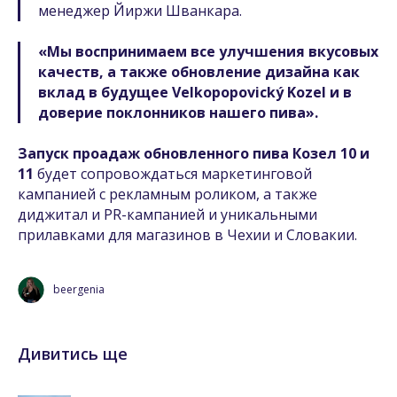
менеджер Йиржи Шванкара.
«Мы воспринимаем все улучшения вкусовых
качеств, а также обновление дизайна как
вклад в будущее Velkopopovický Kozel и в
доверие поклонников нашего пива».
Запуск проадаж обновленного пива Козел 10 и
11
будет сопровождаться маркетинговой
кампанией с рекламным роликом, а также
диджитал и PR-кампанией и уникальными
прилавками для магазинов в Чехии и Словакии.
beergenia
Дивитись ще