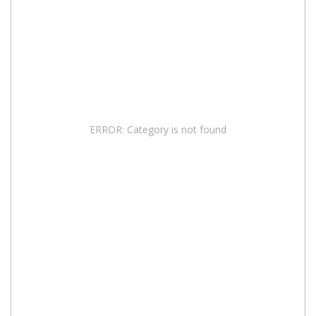
ERROR: Category is not found